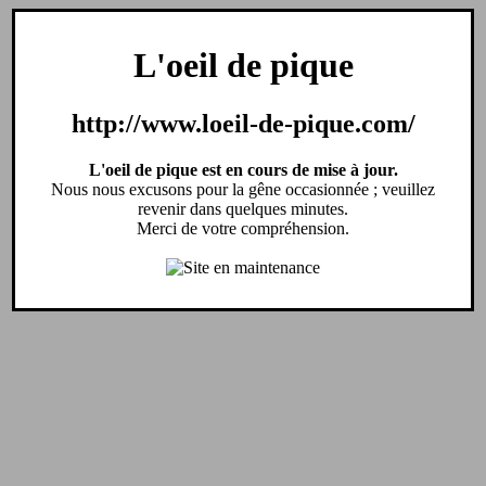
L'oeil de pique
http://www.loeil-de-pique.com/
L'oeil de pique est en cours de mise à jour.
Nous nous excusons pour la gêne occasionnée ; veuillez
revenir dans quelques minutes.
Merci de votre compréhension.